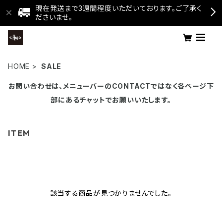
現在発送まで3週間程度いただいております。ご了承く
ださいませ。
HOME
SALE
お問い合わせは、メニューバーのCONTACTではなく各ページ下
部にあるチャットでお願いいたします。
ITEM
該当する商品が見つかりませんでした。