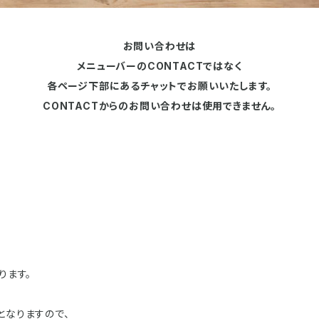
お問い合わせは
メニューバーのCONTACTではなく
各ページ下部にあるチャットでお願いいたします。
CONTACTからのお問い合わせは使用できません。
ります。
となりますので、