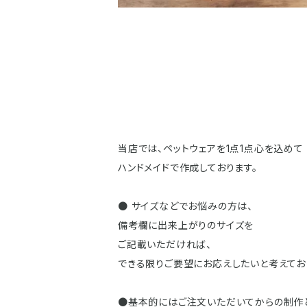
当店では、ペットウェアを1点1点心を込めて
ハンドメイドで作成しております。
● サイズなどでお悩みの方は、
備考欄に出来上がりのサイズを
ご記載いただければ、
できる限りご要望にお応えしたいと考えてお
●基本的にはご注文いただいてからの制作