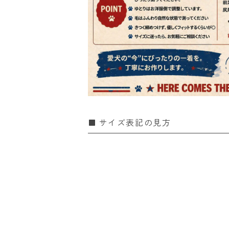
サイズ表記の見方