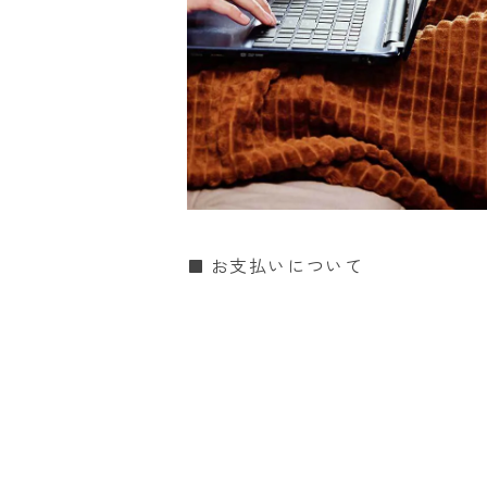
お支払いについて