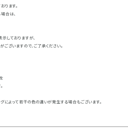
おります。
る場合は、
表示しておりますが、
がございますので、ご了承ください。
を
。
ングによって若干の色の違いが発生する場合もございます。