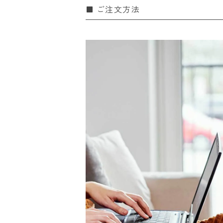
ご注文方法