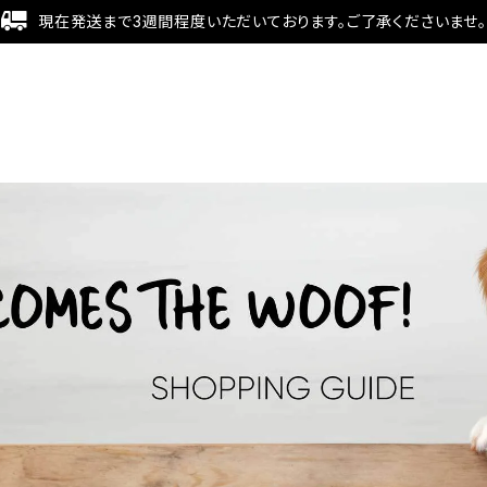
現在発送まで3週間程度いただいております。ご了承くださいませ。