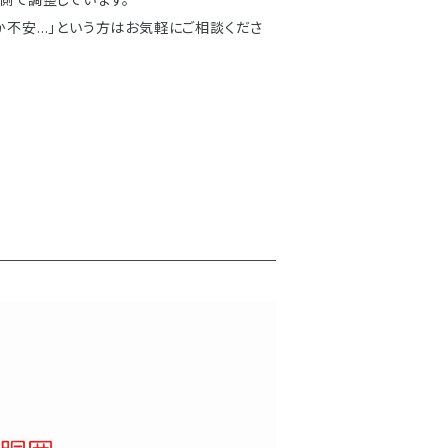
か不安…」という方はお気軽にご相談くださ