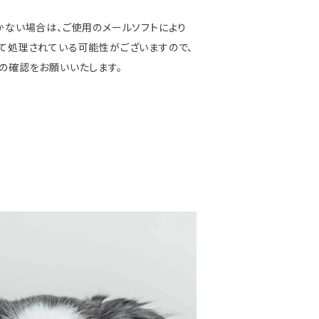
かない場合は、ご使用のメールソフトにより
て処理されている可能性がございますので、
の確認をお願いいたします。