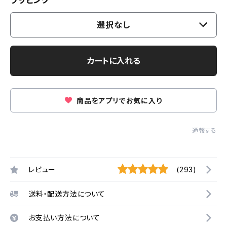
ラッピング
選択なし
カートに入れる
商品をアプリでお気に入り
通報する
レビュー
(293)
送料・配送方法について
お支払い方法について