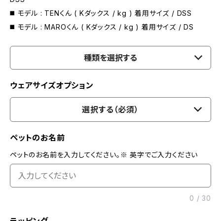
◼️ モデル : TENくん ( Kダックス / kg ) 着用サイズ / DSS
◼️ モデル : MAROくん ( Kダックス / kg ) 着用サイズ / DS
種類を選択する
ウェアサイズオプション
選択する（必須）
ペットのお名前
ペットのお名前を入力してください。※ 英字でご入力ください
0
/
30