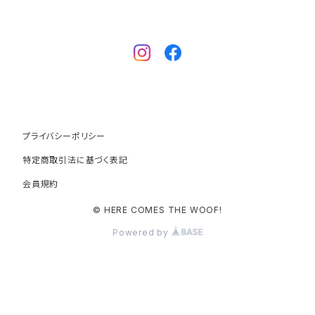
プライバシーポリシー
特定商取引法に基づく表記
会員規約
© HERE COMES THE WOOF!
Powered by