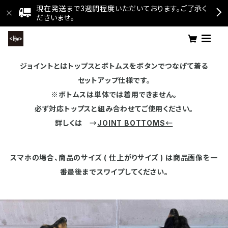
現在発送まで3週間程度いただいております。ご了承く
ださいませ。
ジョイントとはトップスとボトムスをボタンでつなげて着る
セットアップ仕様です。
※ボトムスは単体では着用できません。
必ず対応トップスと組み合わせてご使用ください。
詳しくは →
JOINT BOTTOMS←
スマホの場合、商品のサイズ ( 仕上がりサイズ ) は商品画像を一
番最後までスワイプしてください。