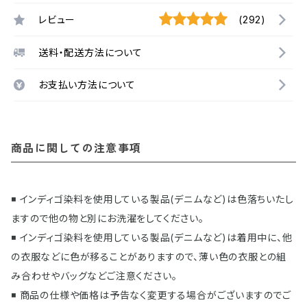
レビュー
(292)
送料・配送方法について
お支払い方法について
商品に関しての注意事項
◾️ インディゴ染料を使用している製品(デニムなど)は色落ちいたし
ますので他の物と別にお洗濯をしてください。
◾️ インディゴ染料を使用している製品(デニムなど)は着用中に、他
の衣服などに色が移ることがありますので、薄い色の衣服との組
み合わせやバッグなどご注意ください。
◾️ 商品の仕様や価格は予告なく変更する場合がございますのでご