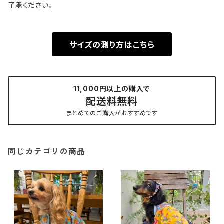
了承ください。
サイズの測り方はこちら
11,000円以上の購入で
配送料無料
まとめてのご購入がおすすめです
同じカテゴリの商品