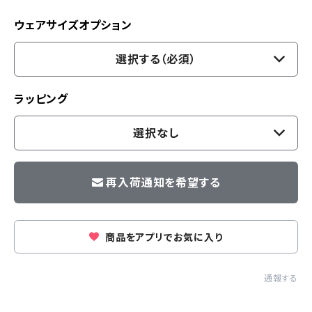
ウェアサイズオプション
選択する（必須）
ラッピング
選択なし
再入荷通知を希望する
商品をアプリでお気に入り
通報する