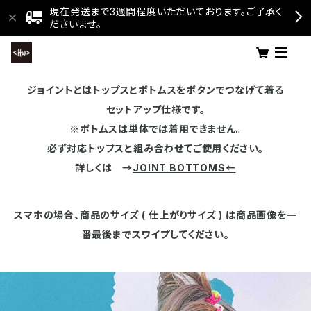
現在発送まで3週間程度いただいております。ご了承く
ださいませ。
ジョイントとはトップスとボトムスをボタンでつなげて着る
セットアップ仕様です。
※ボトムスは単体では着用できません。
必ず対応トップスと組み合わせてご使用ください。
詳しくは →
JOINT BOTTOMS←
スマホの場合、商品のサイズ ( 仕上がりサイズ ) は商品画像を一
番最後までスワイプしてください。