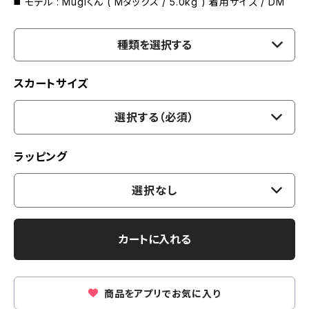
◼️ モデル : Mugiくん ( Mダックス / 5.0kg ) 着用サイズ / DM
種類を選択する
スカートサイズ
選択する（必須）
ラッピング
選択なし
カートに入れる
商品をアプリでお気に入り