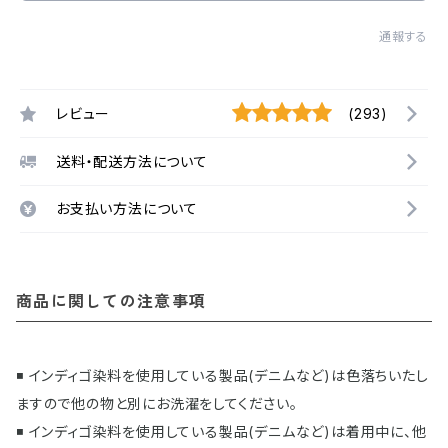
通報する
レビュー
(293)
送料・配送方法について
お支払い方法について
商品に関しての注意事項
◾️ インディゴ染料を使用している製品(デニムなど)は色落ちいたし
ますので他の物と別にお洗濯をしてください。
◾️ インディゴ染料を使用している製品(デニムなど)は着用中に、他