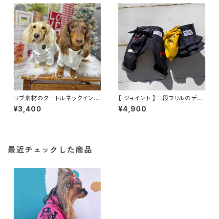
リブ素材のタートルネックインナ
【 ジョイント 】三段フリルのデニ
ーシャツ 6カラー
ムスカート
¥3,400
¥4,900
最近チェックした商品