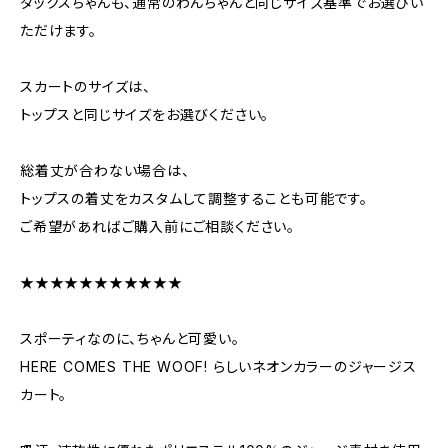
ダックスちゃんも、通常のわんちゃんと同じサイズ基準でお選びい
ただけます。
スカートのサイズは、
トップスと同じサイズをお選びください。
総着丈が合わない場合は、
トップスの着丈をカスタムして調整することも可能です。
ご希望があればご購入前にご相談ください。
★★★★★★★★★★★
スポーティなのに、ちゃんと可愛い。
HERE COMES THE WOOF! らしいネオンカラーのジャージス
カート。