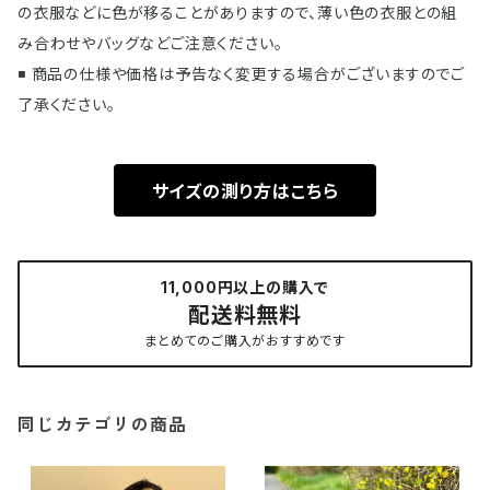
の衣服などに色が移ることがありますので、薄い色の衣服との組
み合わせやバッグなどご注意ください。
◾️ 商品の仕様や価格は予告なく変更する場合がございますのでご
了承ください。
サイズの測り方はこちら
11,000円以上の購入で
配送料無料
まとめてのご購入がおすすめです
同じカテゴリの商品