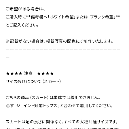
ご希望がある場合は、
ご購入時に**備考欄へ「ホワイト希望」または「ブラック希望」**
とご記入ください。
※記載がない場合は、掲載写真の配色にて制作いたします。
ーーーーーーーーーーーーーーーーーーーーーーーーーーー
ー
★★★★ 注意 ★★★★
サイズ選びについて（スカート）
こちらの商品（スカート）は単体では着用できません。
必ず「ジョイント対応トップス」と合わせて着用してください。
スカートは足の長さに関係なく、すべての犬種共通サイズです。