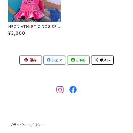
NEON ATHLETIC DOG SET
UP スカート
¥3,000
保存
シェア
LINE
ポスト
プライバシーポリシー