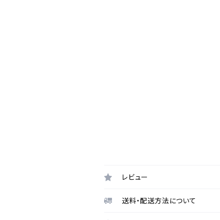
レビュー
送料・配送方法について