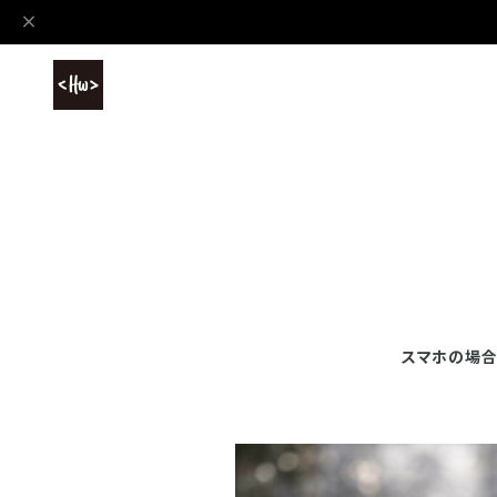
スマホの場合