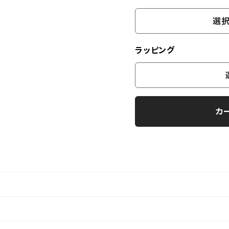
選択
ラッピング
カ