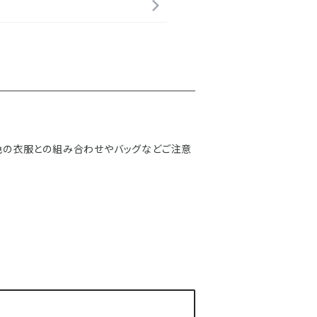
い色の衣服との組み合わせやバッグなどご注意