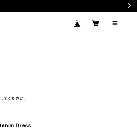
してください。
Denim Dress