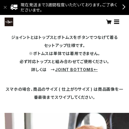
現在発送まで3週間程度いただいております。ご了承く
ださいませ。
ジョイントとはトップスとボトムスをボタンでつなげて着る
セットアップ仕様です。
※ボトムスは単体では着用できません。
必ず対応トップスと組み合わせてご使用ください。
詳しくは →
JOINT BOTTOMS←
スマホの場合、商品のサイズ ( 仕上がりサイズ ) は商品画像を一
番最後までスワイプしてください。