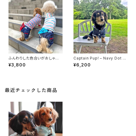
ふんわりした色合いがおしゃれ
Captain Pup! – Navy Dot S
なマルチボーダーフーディ
ailor Shirt
¥3,800
¥6,200
最近チェックした商品