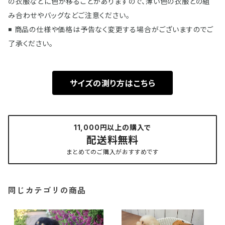
の衣服などに色が移ることがありますので、薄い色の衣服との組
み合わせやバッグなどご注意ください。
◾️ 商品の仕様や価格は予告なく変更する場合がございますのでご
了承ください。
サイズの測り方はこちら
11,000円以上の購入で
配送料無料
まとめてのご購入がおすすめです
同じカテゴリの商品