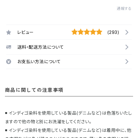
通報する
レビュー
(293)
送料・配送方法について
お支払い方法について
商品に関しての注意事項
◾️ インディゴ染料を使用している製品(デニムなど)は色落ちいたし
ますので他の物と別にお洗濯をしてください。
◾️ インディゴ染料を使用している製品(デニムなど)は着用中に、他