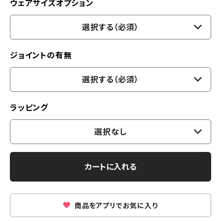
ウェアサイズオプション
選択する（必須）
ジョイントの有無
選択する（必須）
ラッピング
選択なし
カートに入れる
商品をアプリでお気に入り