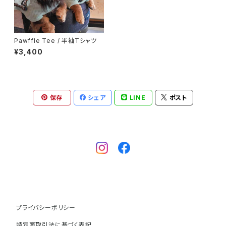
Pawffle Tee / 半袖Tシャツ
¥3,400
保存
シェア
LINE
ポスト
プライバシーポリシー
特定商取引法に基づく表記